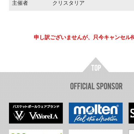
主催者
クリスタリア
申し訳ございませんが、只今キャンセル