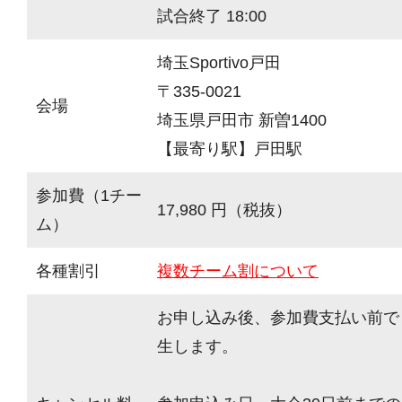
試合終了 18:00
埼玉Sportivo戸田
〒335-0021
会場
埼玉県戸田市 新曽1400
【最寄り駅】戸田駅
参加費（1チー
17,980 円（税抜）
ム）
各種割引
複数チーム割について
お申し込み後、参加費支払い前で
生します。