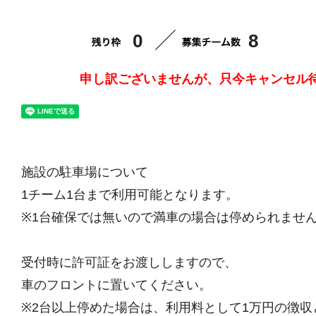
0
8
申し訳ございませんが、只今キャンセル
施設の駐車場について
1チーム1台まで利用可能となります。
※1台確保では無いので満車の場合は停められませ
受付時に許可証をお渡ししますので、
車のフロントに置いてください。
※2台以上停めた場合は、利用料として1万円の徴収