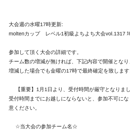
大会週の水曜17時更新:
moltenカップ レベル1初級よちよち大会vol.1317 
参加して頂く大会の詳細です。
チーム数の増減が無ければ、下記内容で開催となり
増減した場合でも金曜の17時で最終確定を致します
【重要】1月1日より、受付時間が厳守となりま
受付時間までにお越しにならないと、参加不可にな
意ください。
☆当大会の参加チーム名☆