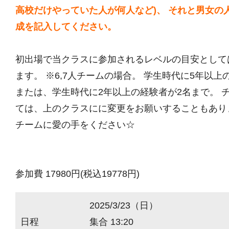
高校だけやっていた人が何人など)、 それと男女の
成を記入してください。
初出場で当クラスに参加されるレベルの目安として
ます。 ※6,7人チームの場合。 学生時代に5年以上
または、学生時代に2年以上の経験者が2名まで。 
ては、上のクラスにに変更をお願いすることもあり
チームに愛の手をください☆
参加費 17980円(税込19778円)
2025/3/23（日）
日程
集合 13:20