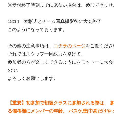
※受付終了時刻までに来ない場合は、参加できませ
18:14 表彰式とチーム写真撮影後に大会終了
このようになっております。
その他の注意事項は、
コチラのページ
をご覧くださ
それではスタッフ一同総力を挙げて、
参加者の方が楽しくできるようにをモットーに大会
ので、
よろしくお願いします。
【重要】初参加で初級クラスに参加される際は、 
る備考欄にメンバーの年齢、 バスケ歴(中高だけや