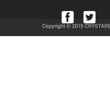
Facebook
T