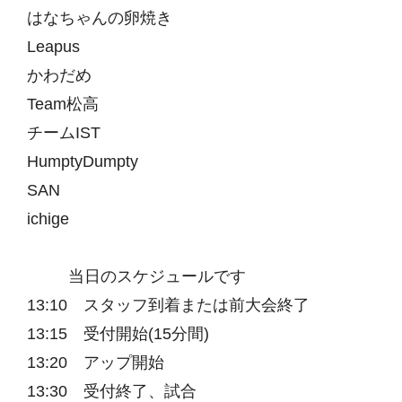
はなちゃんの卵焼き
Leapus
かわだめ
Team松高
チームIST
HumptyDumpty
SAN
ichige
当日のスケジュールです
13:10 スタッフ到着または前大会終了
13:15 受付開始(15分間)
13:20 アップ開始
13:30 受付終了、試合