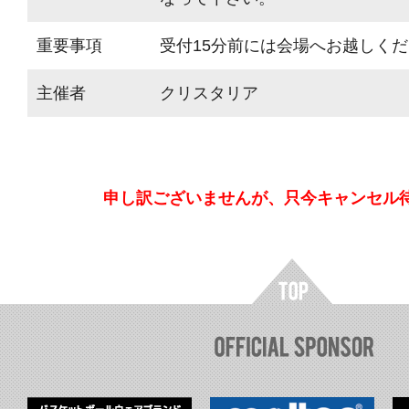
重要事項
受付15分前には会場へお越しく
主催者
クリスタリア
申し訳ございませんが、只今キャンセル