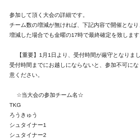
参加して頂く大会の詳細です。
チーム数の増減が無ければ、下記内容で開催となり
増減した場合でも金曜の17時で最終確定を致します
【重要】1月1日より、受付時間が厳守となりま
受付時間までにお越しにならないと、参加不可にな
意ください。
☆当大会の参加チーム名☆
TKG
ろうきゅう
シュタイナー1
シュタイナー2