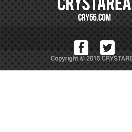
Facebook
T