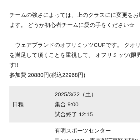
チームの強さによっては、上のクラスにに変更をお
ます。 どうか初心者チームに愛の手をください☆
ウェアブランドのオフリミッツCUPです。 クオ
を満足して頂くことを重視して、 オフリミッツ(限
す!!
参加費 20880円(税込22968円)
2025/3/22（土）
日程
集合 9:00
試合終了 12:15
有明スポーツセンター