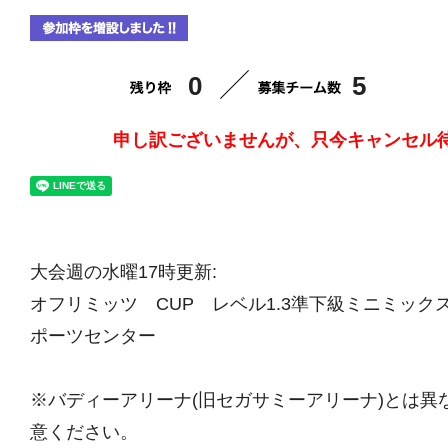
0
5
申し訳ございませんが、只今キャンセル
大会週の水曜17時更新:
オフリミッツ CUP レベル1.3準下級ミニミックス大会
ポーツセンター
※バディーアリーナ(旧セガサミーアリーナ)とは異
意ください。