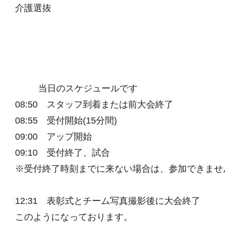
介護選抜
当日のスケジュールです
08:50 スタッフ到着または前大会終了
08:55 受付開始(15分間)
09:00 アップ開始
09:10 受付終了、試合
※受付終了時刻までに来ない場合は、参加できませ
12:31 表彰式とチーム写真撮影後に大会終了
このようになっております。