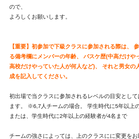
ので、
よろしくお願いします。
【重要】初参加で下級クラスに参加される際は、 
る備考欄にメンバーの年齢、 バスケ歴(中高だけや
高校だけやっていた人が何人など)、 それと男女の
成を記入してください。
初出場で当クラスに参加されるレベルの目安として
ます。 ※6,7人チームの場合。 学生時代に5年以上
または、学生時代に2年以上の経験者が4名まで
チームの強さによっては、上のクラスにに変更をお