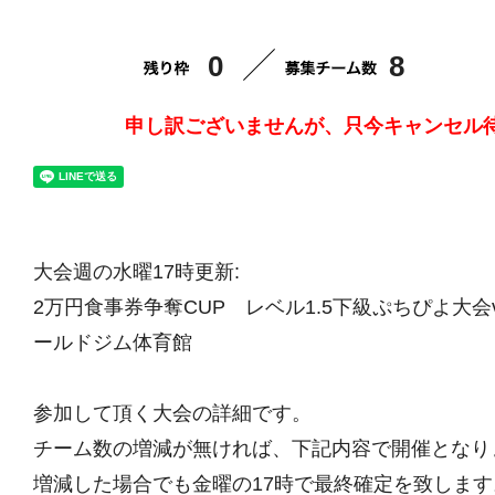
0
8
申し訳ございませんが、只今キャンセル
大会週の水曜17時更新:
2万円食事券争奪CUP レベル1.5下級ぷちぴよ大会vol
ールドジム体育館
参加して頂く大会の詳細です。
チーム数の増減が無ければ、下記内容で開催となり
増減した場合でも金曜の17時で最終確定を致します