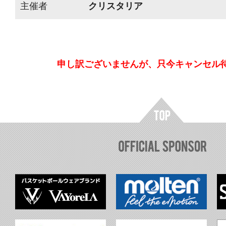
主催者
クリスタリア
申し訳ございませんが、只今キャンセル