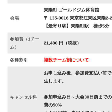
東陽町 ゴールドジム体育館
会場
〒 135-0016 東京都江東区東陽2-2
【最寄り駅】東陽町駅 徒歩5分
参加費（1チー
21,480 円（税抜）
ム）
各種割引
複数チーム割について
お申し込み後、参加費支払い前で
生します。
キャンセル料
参加申込み日～大会30日前までの
費の50%