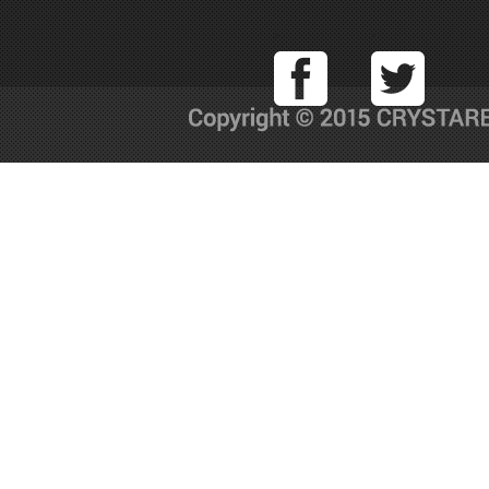
Facebook
T