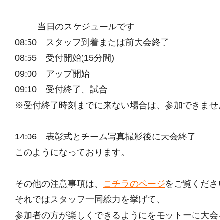
当日のスケジュールです
08:50 スタッフ到着または前大会終了
08:55 受付開始(15分間)
09:00 アップ開始
09:10 受付終了、試合
※受付終了時刻までに来ない場合は、参加できませ
14:06 表彰式とチーム写真撮影後に大会終了
このようになっております。
その他の注意事項は、
コチラのページ
をご覧くださ
それではスタッフ一同総力を挙げて、
参加者の方が楽しくできるようにをモットーに大会