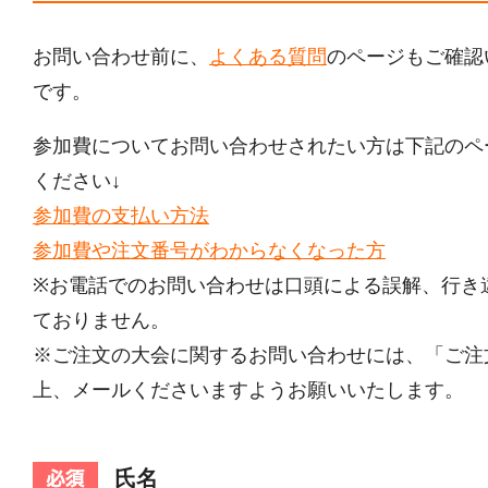
お問い合わせ前に、
よくある質問
のページもご確認
です。
参加費についてお問い合わせされたい方は下記のペ
ください↓
参加費の支払い方法
参加費や注文番号がわからなくなった方
※お電話でのお問い合わせは口頭による誤解、行き
ておりません。
※ご注文の大会に関するお問い合わせには、「ご注
上、メールくださいますようお願いいたします。
氏名