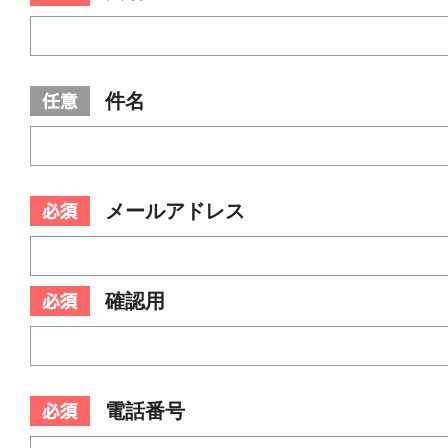
件名
メールアドレス
確認用
電話番号