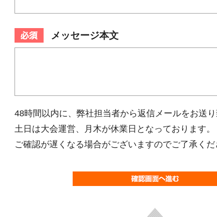
メッセージ本文
48時間以内に、弊社担当者から返信メールをお送
土日は大会運営、月木が休業日となっております。
ご確認が遅くなる場合がございますのでご了承くだ