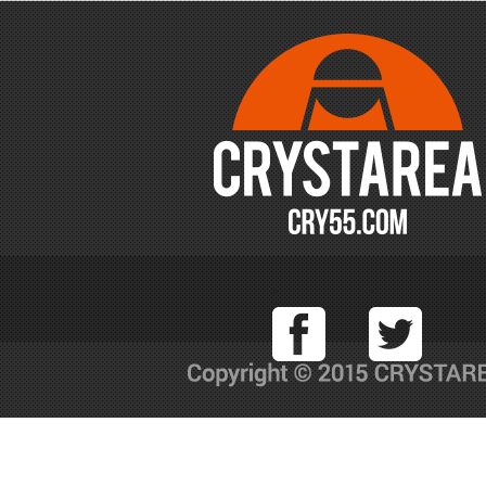
Facebook
T