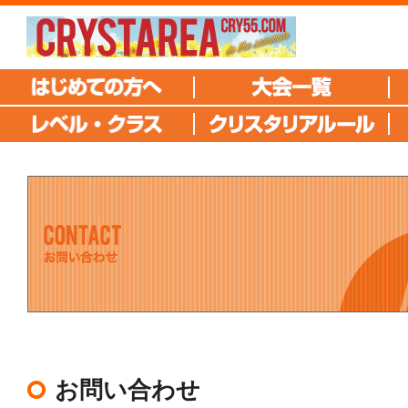
お問い合わせ