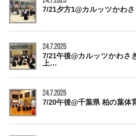
24.7.2025
7/21夕方1@カルッツかわ
24.7.2025
7/21午後@カルッツかわさ
上…
24.7.2025
7/20午後@千葉県 柏の葉体