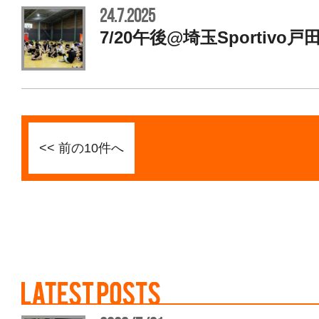
24.7.2025
7/20午後@埼玉Sportivo戸
<< 前の10件へ