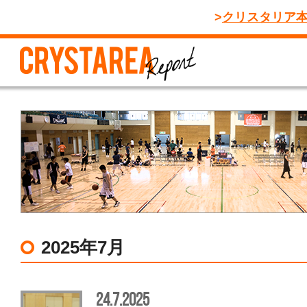
クリスタリア
2025年7月
24.7.2025